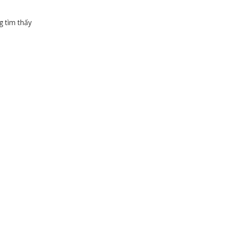
 tìm thấy