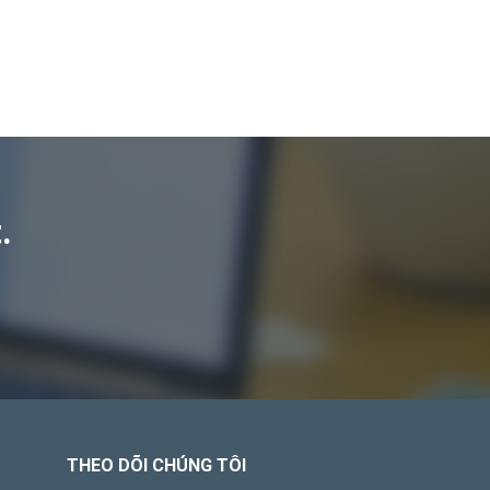
.
THEO DÕI CHÚNG TÔI