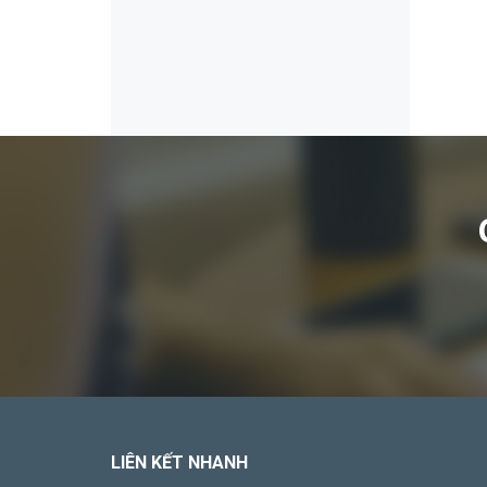
LIÊN KẾT NHANH