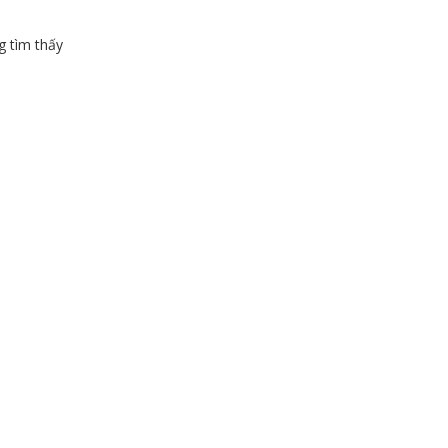
 tìm thấy