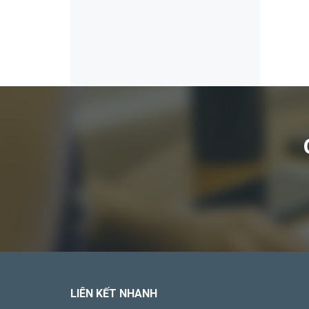
LIÊN KẾT NHANH