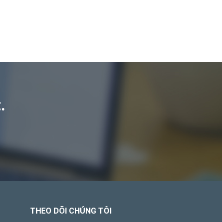
.
THEO DÕI CHÚNG TÔI