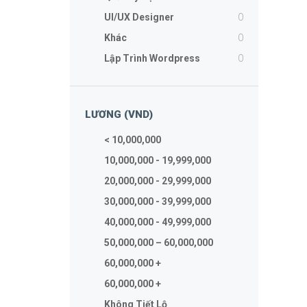
0
UI/UX Designer
0
Khác
0
Lập Trình Wordpress
LƯƠNG (VND)
< 10,000,000
10,000,000 - 19,999,000
20,000,000 - 29,999,000
30,000,000 - 39,999,000
40,000,000 - 49,999,000
50,000,000 – 60,000,000
60,000,000 +
60,000,000 +
Không Tiết Lộ