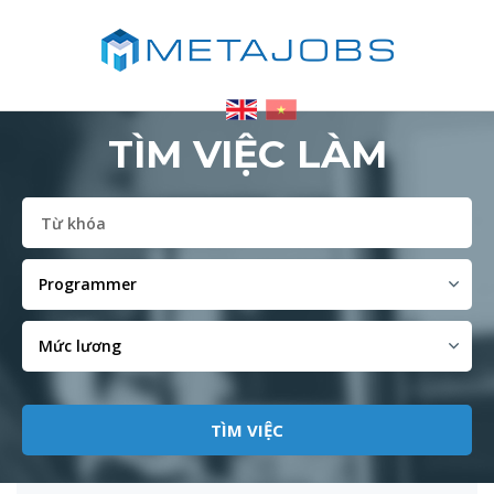
TÌM VIỆC LÀM