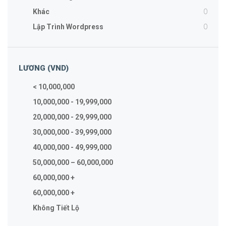
0
Khác
0
Lập Trình Wordpress
LƯƠNG (VND)
< 10,000,000
10,000,000 - 19,999,000
20,000,000 - 29,999,000
30,000,000 - 39,999,000
40,000,000 - 49,999,000
50,000,000 – 60,000,000
60,000,000 +
60,000,000 +
Không Tiết Lộ