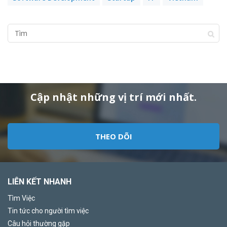
Cập nhật những vị trí mới nhất.
THEO DÕI
LIÊN KẾT NHANH
Tìm Việc
Tin tức cho người tìm việc
Câu hỏi thường gặp