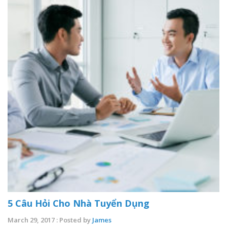
5 Câu Hỏi Cho Nhà Tuyển Dụng
March 29, 2017 : Posted by
James