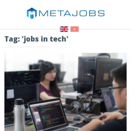
Tag: 'jobs in tech'