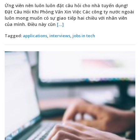
Ứng viên nên luôn luôn đặt câu hỏi cho nhà tuyển dụng!
Đặt Câu Hỏi Khi Phỏng Vấn Xin Việc Các công ty nước ngoài
luôn mong muốn có sự giao tiếp hai chiều với nhân viên
của mình. Điều này cũn
[...]
Tagged:
applications
,
interviews
,
jobs in tech