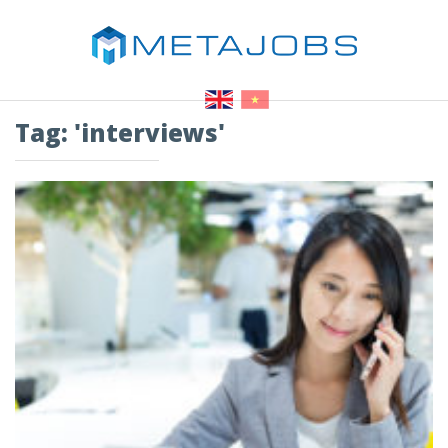
Tag: 'interviews'