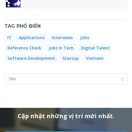
TAG PHỔ BIẾN
IT
Applications
Interviews
Jobs
Reference Check
Jobs In Tech
Digital Talent
Software Development
Startup
Vietnam
Cập nhật những vị trí mới nhất.