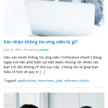
Xác nhận thông tin ứng viên là gì?
July 31, 2017 : Posted by
James
Việc xác minh thông tin ứng viên (“reference check”) đang
ngày trở nên phổ biến tại Việt Nam nhưng rất nhiều các
bạn trẻ vẫn không rõ thủ tục này. Chúng tôi sẽ giúp bạn
hiểu rõ hơn về quy tr
[...]
Tagged:
applications
,
interviews
,
jobs
,
reference check