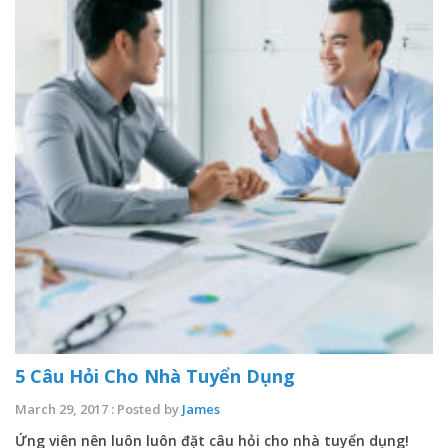
5 Câu Hỏi Cho Nhà Tuyển Dụng
March 29, 2017 : Posted by
James
Ứng viên nên luôn luôn đặt câu hỏi cho nhà tuyển dụng!