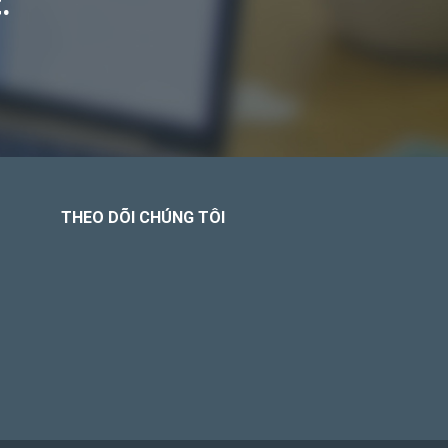
.
THEO DÕI CHÚNG TÔI