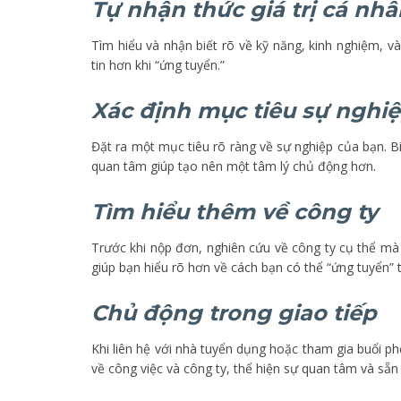
Tự nhận thức giá trị cá nh
Tìm hiểu và nhận biết rõ về kỹ năng, kinh nghiệm, v
tin hơn khi “ứng tuyển.”
Xác định mục tiêu sự nghi
Đặt ra một mục tiêu rõ ràng về sự nghiệp của bạn. 
quan tâm giúp tạo nên một tâm lý chủ động hơn.
Tìm hiểu thêm về công ty
Trước khi nộp đơn, nghiên cứu về công ty cụ thể mà 
giúp bạn hiểu rõ hơn về cách bạn có thể “ứng tuyển” tha
Chủ động trong giao tiếp
Khi liên hệ với nhà tuyển dụng hoặc tham gia buổi ph
về công việc và công ty, thể hiện sự quan tâm và sẵn