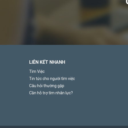
LIÊN KẾT NHANH
Tìm Việc
Tin tức cho người tìm việc
Câu hỏi thường gặp
Cần hỗ trợ tìm nhân lực?