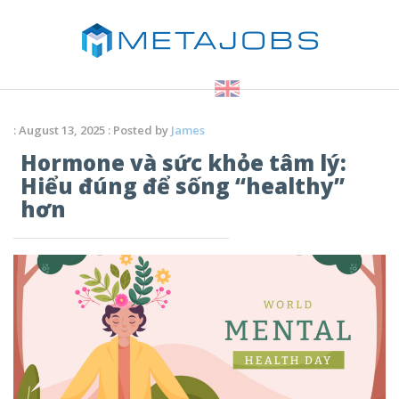
: August 13, 2025 : Posted by
James
Hormone và sức khỏe tâm lý:
Hiểu đúng để sống “healthy”
hơn