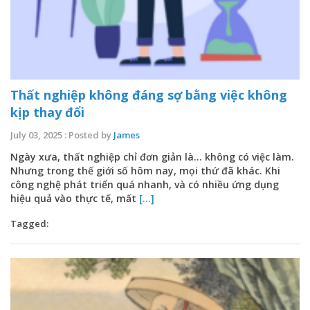
Thất nghiệp không đáng sợ bằng việc không
kịp thay đổi
July 03, 2025 : Posted by
James
Ngày xưa, thất nghiệp chỉ đơn giản là… không có việc làm.
Nhưng trong thế giới số hôm nay, mọi thứ đã khác. Khi
công nghệ phát triển quá nhanh, và có nhiều ứng dụng
hiệu quả vào thực tế, mất
[...]
Tagged: