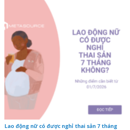
Lao động nữ có được nghỉ thai sản 7 tháng