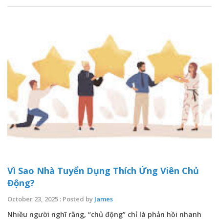
Vì Sao Nhà Tuyển Dụng Thích Ứng Viên Chủ
Động?
October 23, 2025 : Posted by
James
Nhiều người nghĩ rằng, “chủ động” chỉ là phản hồi nhanh