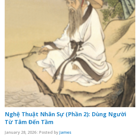
Nghệ Thuật Nhân Sự (Phần 2): Dùng Người
Từ Tâm Đến Tầm
January 28, 2026 : Posted by
James