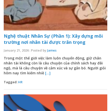
Nghệ thuật Nhân Sự (Phần 1): Xây dựng môi
trường nơi nhân tài được trân trọng
January 21, 2026 : Posted by
James
Trong một thế giới việc làm luôn chuyển động, giữ chân
nhân tài không còn là câu chuyện của chính sách hay đãi
ngộ, mà là câu chuyện về cảm xúc và sự gắn bó. Người giỏi
hôm nay tìm kiếm nhiề
[...]
Tagged:
HR