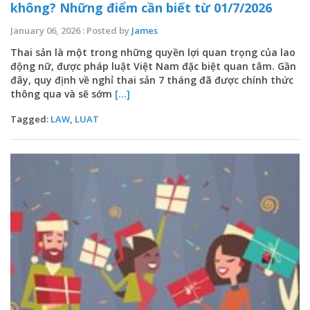
không? Những điểm cần biết từ 01/7/2026
January 06, 2026 : Posted by
James
Thai sản là một trong những quyền lợi quan trọng của lao
động nữ, được pháp luật Việt Nam đặc biệt quan tâm. Gần
đây, quy định về nghỉ thai sản 7 tháng đã được chính thức
thông qua và sẽ sớm
[...]
Tagged:
LAW
,
LUAT