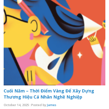
Cuối Năm – Thời Điểm Vàng Để Xây Dựng
Thương Hiệu Cá Nhân Nghề Nghiệp
October 14, 2025 : Posted by
James