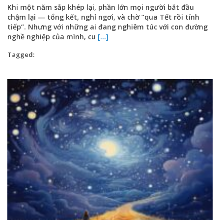
Khi một năm sắp khép lại, phần lớn mọi người bắt đầu
chậm lại — tổng kết, nghỉ ngơi, và chờ “qua Tết rồi tính
tiếp”. Nhưng với những ai đang nghiêm túc với con đường
nghề nghiệp của mình, cu
[...]
Tagged: