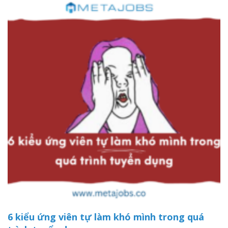
6 kiểu ứng viên tự làm khó mình trong quá