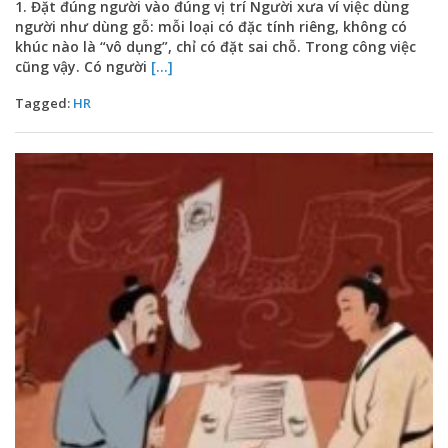
1. Đặt đúng người vào đúng vị trí Người xưa ví việc dùng
người như dùng gỗ: mỗi loại có đặc tính riêng, không có
khúc nào là “vô dụng”, chỉ có đặt sai chỗ. Trong công việc
cũng vậy. Có người
[...]
Tagged:
HR