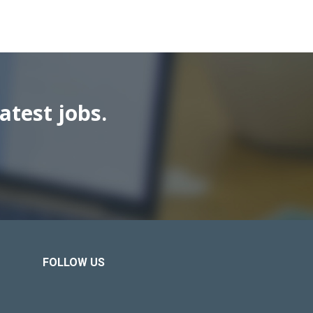
atest jobs.
FOLLOW US