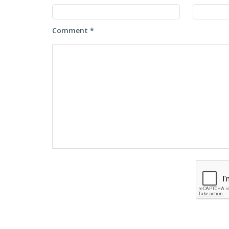
Comment *