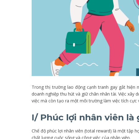
Trong thị trường lao động cạnh tranh gay gắt hiện na
doanh nghiệp thu hút và giữ chân nhân tài. Việc xây 
việc mà còn tạo ra một môi trường làm việc tích cực
I/ Phúc lợi nhân viên là 
Chế độ phúc lợi nhân viên (total reward) là một tập
chất lượng cuộc sống và công việc của nhân viên.