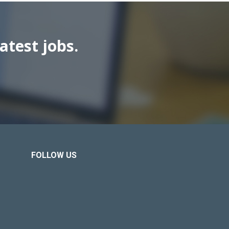
atest jobs.
FOLLOW US