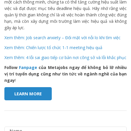
một cách thông minh, chúng ta có thể tăng cường hiệu suất làm
việc và đạt được mục tiêu deadline hiệu quả. Hãy nhớ rằng việc
quản lý thời gian không chỉ là về việc hoàn thành công việc đúng
hạn, mà còn xây dựng môi trường làm việc hiệu quả và không
gây áp lực.
Xem thêm: Job search anxiety – Đối mặt với nỗi lo khi tìm việc
Xem thêm: Chiến lược tổ chức 1-1 meeting hiệu quả
Xem thêm: 4 lỗi sai giao tiếp cơ bản nơi công sở và lỗi khắc phục
Follow
Fanpage
của Metajobs ngay để không bỏ lỡ nhiều
vị trí tuyển dụng cũng như tin tức về ngành nghề của bạn
ngay
!
LEARN MORE