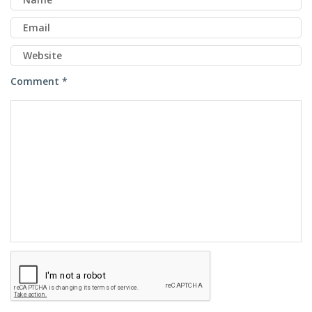
Comment *