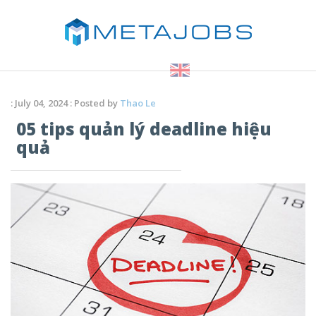
: July 04, 2024 : Posted by
Thao Le
05 tips quản lý deadline hiệu
quả