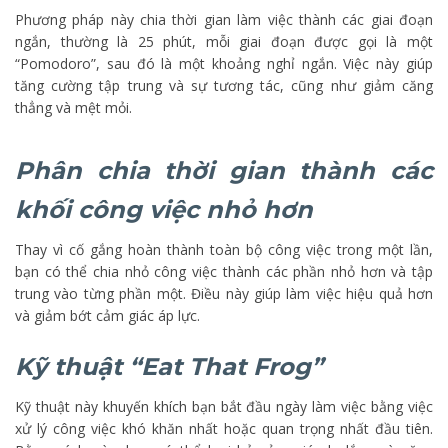
Phương pháp này chia thời gian làm việc thành các giai đoạn
ngắn, thường là 25 phút, mỗi giai đoạn được gọi là một
“Pomodoro”, sau đó là một khoảng nghỉ ngắn. Việc này giúp
tăng cường tập trung và sự tương tác, cũng như giảm căng
thẳng và mệt mỏi.
Phân chia thời gian thành các
khối công việc nhỏ hơn
Thay vì cố gắng hoàn thành toàn bộ công việc trong một lần,
bạn có thể chia nhỏ công việc thành các phần nhỏ hơn và tập
trung vào từng phần một. Điều này giúp làm việc hiệu quả hơn
và giảm bớt cảm giác áp lực.
Kỹ thuật “Eat That Frog”
Kỹ thuật này khuyến khích bạn bắt đầu ngày làm việc bằng việc
xử lý công việc khó khăn nhất hoặc quan trọng nhất đầu tiên.