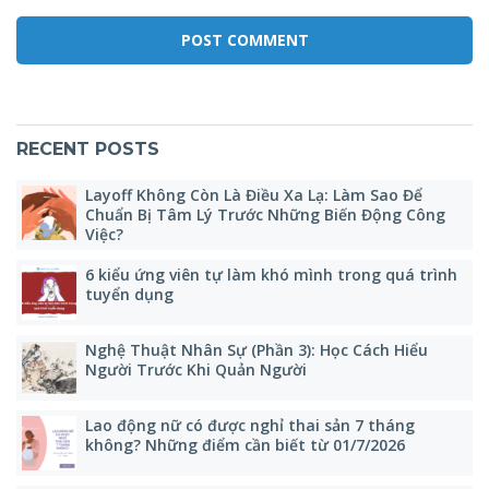
RECENT POSTS
Layoff Không Còn Là Điều Xa Lạ: Làm Sao Để
Chuẩn Bị Tâm Lý Trước Những Biến Động Công
Việc?
6 kiểu ứng viên tự làm khó mình trong quá trình
tuyển dụng
Nghệ Thuật Nhân Sự (Phần 3): Học Cách Hiểu
Người Trước Khi Quản Người
Lao động nữ có được nghỉ thai sản 7 tháng
không? Những điểm cần biết từ 01/7/2026