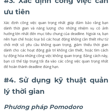
#3. Xác định công việc cần
ưu tiên
Xác định công việc quan trọng nhất giúp đảm bảo rằng bạn
dành thời gian và năng lượng cho những nhiệm vụ có ảnh
hưởng lớn nhất đến mục tiêu chung của deadline. Ngoài ra, bạn
nên hạn chế hoặc loại bỏ các hoạt động không cần thiết như từ
chối một số yêu cầu không quan trọng, giảm thiểu thời gian
dành cho các hoạt động giải trí không cần thiết, hoặc tìm cách
tự động hóa những công việc không quan trọng. Bằng cách này,
bạn có thể tập trung tối đa vào các công việc quan trọng nhất
để hoàn thành deadline đúng hạn.
#4. Sử dụng kỹ thuật quản
lý thời gian
Phương pháp Pomodoro