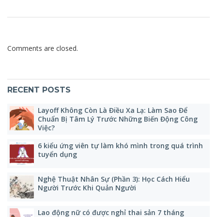
Comments are closed.
RECENT POSTS
Layoff Không Còn Là Điều Xa Lạ: Làm Sao Để
Chuẩn Bị Tâm Lý Trước Những Biến Động Công
Việc?
6 kiểu ứng viên tự làm khó mình trong quá trình
tuyển dụng
Nghệ Thuật Nhân Sự (Phần 3): Học Cách Hiểu
Người Trước Khi Quản Người
Lao động nữ có được nghỉ thai sản 7 tháng