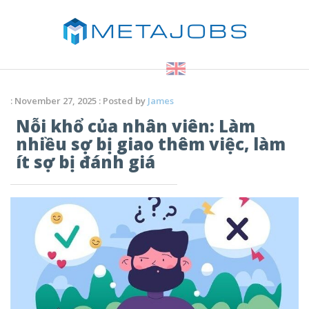
: November 27, 2025 : Posted by
James
Nỗi khổ của nhân viên: Làm
nhiều sợ bị giao thêm việc, làm
ít sợ bị đánh giá