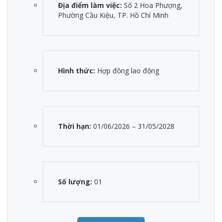
Địa điểm làm việc:
Số 2 Hoa Phượng,
Phường Cầu Kiệu, TP. Hồ Chí Minh
Hình thức:
Hợp đồng lao động
Thời hạn:
01/06/2026 – 31/05/2028
Số lượng:
01