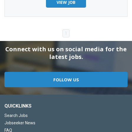
VIEW JOB
1
Connect with us on social media for the
latest jobs.
FOLLOW US
QUICKLINKS
Search Jobs
Jobseeker News
FAQ