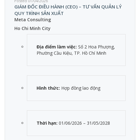
Posted 01/04/2026
GIÁM ĐỐC ĐIỀU HÀNH (CEO) – TƯ VẤN QUẢN LÝ
QUY TRÌNH SẢN XUẤT
Meta Consulting
Ho Chi Minh City
Địa điểm làm việc:
Số 2 Hoa Phượng,
Phường Cầu Kiệu, TP. Hồ Chí Minh
Hình thức:
Hợp đồng lao động
Thời hạn:
01/06/2026 – 31/05/2028