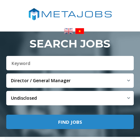
SEARCH JOBS