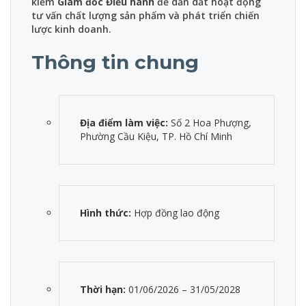
kiếm
Giám đốc Điều hành
để dẫn dắt hoạt động
tư vấn chất lượng sản phẩm và phát triển chiến
lược kinh doanh.
Thông tin chung
Địa điểm làm việc:
Số 2 Hoa Phượng,
Phường Cầu Kiệu, TP. Hồ Chí Minh
Hình thức:
Hợp đồng lao động
Thời hạn:
01/06/2026 – 31/05/2028