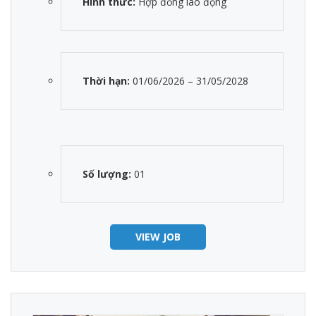
Hình thức:
Hợp đồng lao động
Thời hạn:
01/06/2026 – 31/05/2028
Số lượng:
01
VIEW JOB