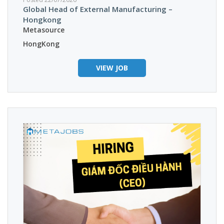
Global Head of External Manufacturing –
Hongkong
Metasource
HongKong
VIEW JOB