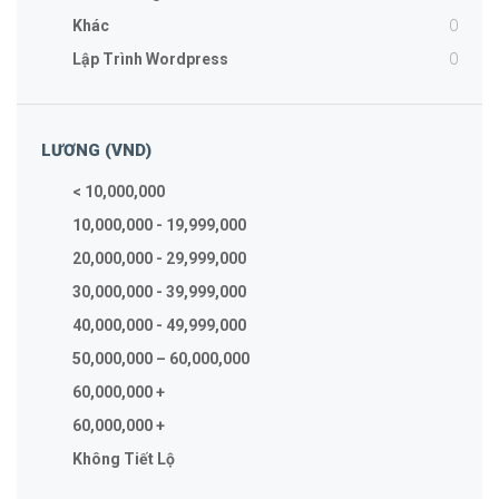
0
Khác
0
Lập Trình Wordpress
LƯƠNG (VND)
< 10,000,000
10,000,000 - 19,999,000
20,000,000 - 29,999,000
30,000,000 - 39,999,000
40,000,000 - 49,999,000
50,000,000 – 60,000,000
60,000,000 +
60,000,000 +
Không Tiết Lộ