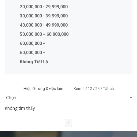
20,000,000 - 29,999,000
30,000,000 - 39,999,000
40,000,000 - 49,999,000
50,000,000 – 60,000,000
60,000,000 +
60,000,000 +
Không Tiết Lộ
Hiện
0
trong 0 việc làm Xem
6
/
12
/
24
/
Tất cả
Không tìm thấy
1