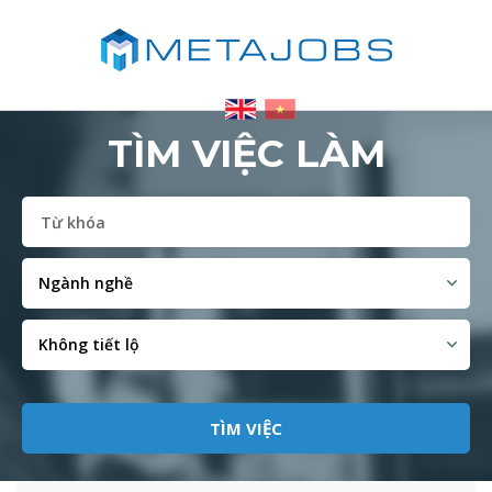
TÌM VIỆC LÀM