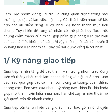
Làm việc nhóm đóng vai trò vô cùng quan trọng trong môi
trường học tập và làm việc hiện nay. Các thành viên nhóm sẽ kết
hợp các ưu điểm riêng lại với nhau để hoàn thành mục tiêu
chung. Tuy nhiên để từng cá nhân có thể phát huy được hết
những điểm mạnh của mình, góp phần giúp công việc đạt hiệu
quả cao là điều không dễ dàng. Vì vậy, mỗi người cần rèn luyện 5
kỹ năng làm việc nhóm sau đây để đạt được kết quả tốt nhất.
1/ Kỹ năng giao tiếp
Giao tiếp là nền tảng để các thành viên trong nhóm trao đổi ý
kiến và thống nhất cách làm nhanh chóng và hiệu quả hơn. Giao
tiếp hiệu quả giúp các cá nhân tôn trọng tư tưởng, quan điểm,
phong cách làm việc của nhau. Kỹ năng này chính là chìa khóa
giúp mọi thành viên hiểu nhau hơn, hạn chế xảy ra mâu thuẫn và
giải quyết vấn đề nhanh chóng.
Giao tiếp tồn tại ở nhiều dạng khác nhau, bao gồm nói chuyện