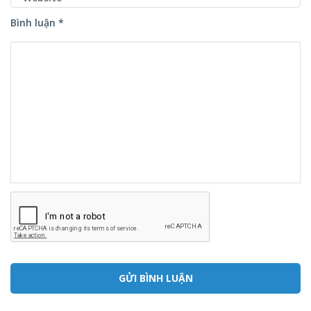
Bình luận *