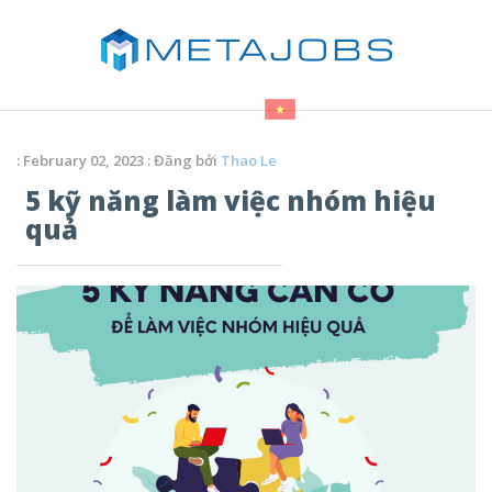
: February 02, 2023 : Đăng bởi
Thao Le
5 kỹ năng làm việc nhóm hiệu
quả