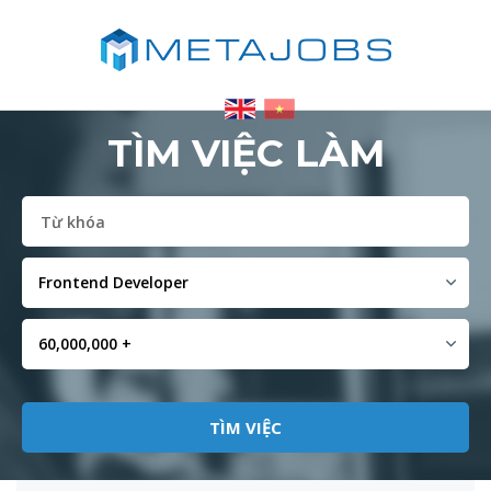
TÌM VIỆC LÀM