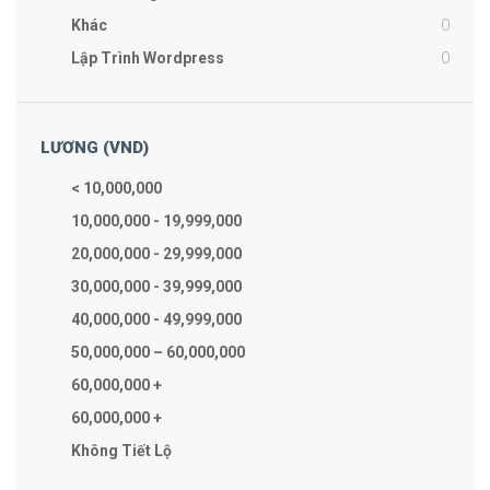
0
Khác
0
Lập Trình Wordpress
LƯƠNG (VND)
< 10,000,000
10,000,000 - 19,999,000
20,000,000 - 29,999,000
30,000,000 - 39,999,000
40,000,000 - 49,999,000
50,000,000 – 60,000,000
60,000,000 +
60,000,000 +
Không Tiết Lộ