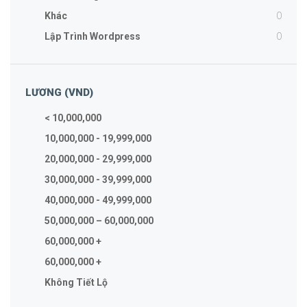
0
Khác
0
Lập Trình Wordpress
LƯƠNG (VND)
< 10,000,000
10,000,000 - 19,999,000
20,000,000 - 29,999,000
30,000,000 - 39,999,000
40,000,000 - 49,999,000
50,000,000 – 60,000,000
60,000,000 +
60,000,000 +
Không Tiết Lộ