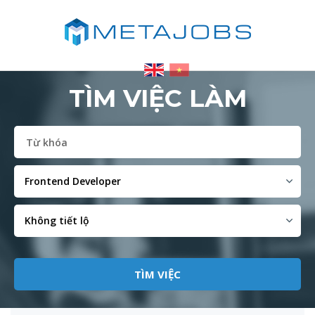
TÌM VIỆC LÀM