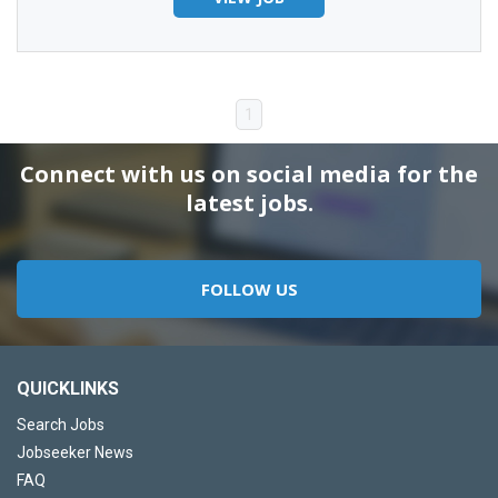
1
Connect with us on social media for the
latest jobs.
FOLLOW US
QUICKLINKS
Search Jobs
Jobseeker News
FAQ