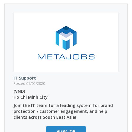
IT Support
Posted 01/05/2020
(VND)
Ho Chi Minh City
Join the IT team for a leading system for brand
protection / customer engagement, and help
clients across South East Asia!
VIEW JOB