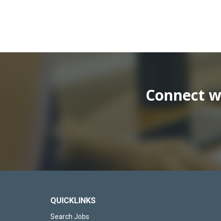
Connect wi
QUICKLINKS
Search Jobs