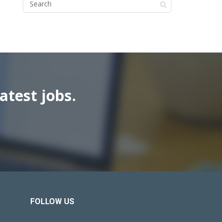
atest jobs.
FOLLOW US