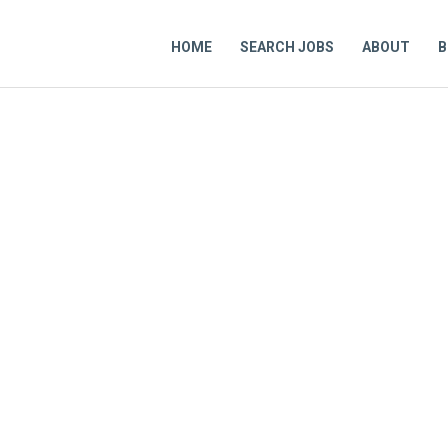
HOME
SEARCH JOBS
ABOUT
B