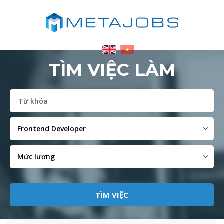
TÌM VIỆC LÀM