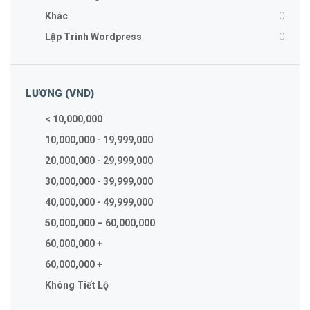
0
Khác
0
Lập Trình Wordpress
LƯƠNG (VND)
< 10,000,000
10,000,000 - 19,999,000
20,000,000 - 29,999,000
30,000,000 - 39,999,000
40,000,000 - 49,999,000
50,000,000 – 60,000,000
60,000,000 +
60,000,000 +
Không Tiết Lộ