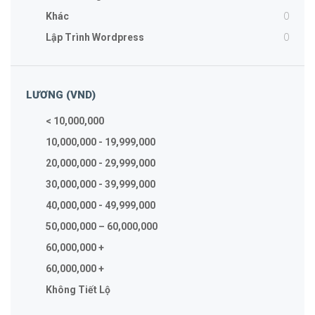
0
Khác
0
Lập Trình Wordpress
LƯƠNG (VND)
< 10,000,000
10,000,000 - 19,999,000
20,000,000 - 29,999,000
30,000,000 - 39,999,000
40,000,000 - 49,999,000
50,000,000 – 60,000,000
60,000,000 +
60,000,000 +
Không Tiết Lộ