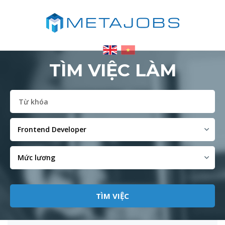
TÌM VIỆC LÀM