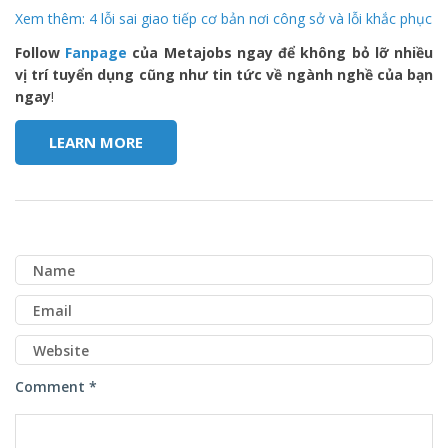
Xem thêm: 4 lỗi sai giao tiếp cơ bản nơi công sở và lỗi khắc phục
Follow
Fanpage
của Metajobs ngay để không bỏ lỡ nhiều
vị trí tuyển dụng cũng như tin tức về ngành nghề của bạn
ngay
!
LEARN MORE
Comment *