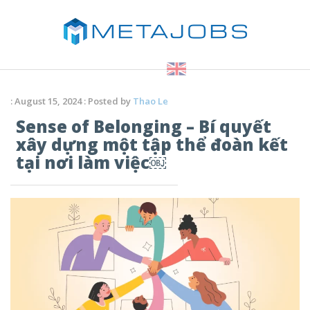
: August 15, 2024 : Posted by
Thao Le
Sense of Belonging – Bí quyết
xây dựng một tập thể đoàn kết
tại nơi làm việc￼