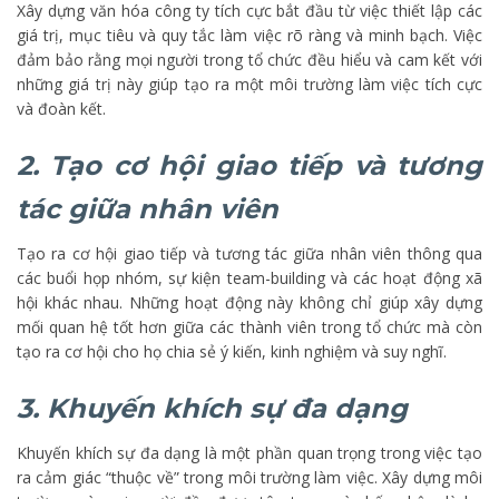
Xây dựng văn hóa công ty tích cực bắt đầu từ việc thiết lập các
giá trị, mục tiêu và quy tắc làm việc rõ ràng và minh bạch. Việc
đảm bảo rằng mọi người trong tổ chức đều hiểu và cam kết với
những giá trị này giúp tạo ra một môi trường làm việc tích cực
và đoàn kết.
2. Tạo cơ hội giao tiếp và tương
tác giữa nhân viên
Tạo ra cơ hội giao tiếp và tương tác giữa nhân viên thông qua
các buổi họp nhóm, sự kiện team-building và các hoạt động xã
hội khác nhau. Những hoạt động này không chỉ giúp xây dựng
mối quan hệ tốt hơn giữa các thành viên trong tổ chức mà còn
tạo ra cơ hội cho họ chia sẻ ý kiến, kinh nghiệm và suy nghĩ.
3. Khuyến khích sự đa dạng
Khuyến khích sự đa dạng là một phần quan trọng trong việc tạo
ra cảm giác “thuộc về” trong môi trường làm việc. Xây dựng môi