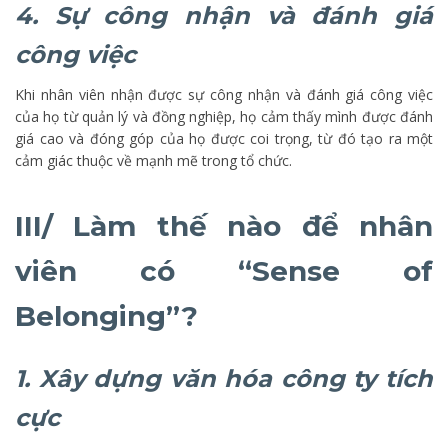
4. Sự công nhận và đánh giá
công việc
Khi nhân viên nhận được sự công nhận và đánh giá công việc
của họ từ quản lý và đồng nghiệp, họ cảm thấy mình được đánh
giá cao và đóng góp của họ được coi trọng, từ đó tạo ra một
cảm giác thuộc về mạnh mẽ trong tổ chức.
III/ Làm thế nào để nhân
viên có “Sense of
Belonging”?
1. Xây dựng văn hóa công ty tích
cực