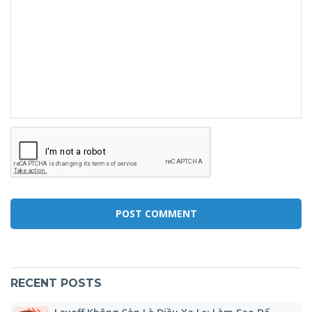
RECENT POSTS